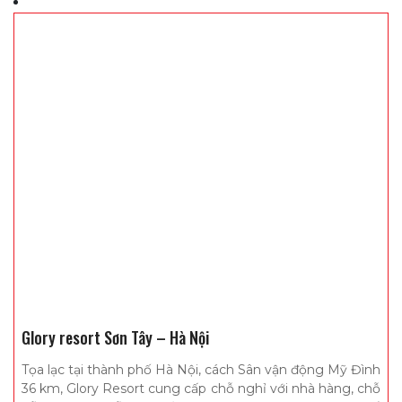
Glory resort Sơn Tây – Hà Nội
Tọa lạc tại thành phố Hà Nội, cách Sân vận động Mỹ Đình
36 km, Glory Resort cung cấp chỗ nghỉ với nhà hàng, chỗ