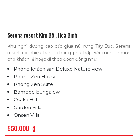
Serena resort Kim Bôi, Hoà Bình
Khu nghỉ dưỡng cao cấp giữa núi rừng Tây Bắc, Serena
resort có nhiều hạng phòng phù hợp với mong muốn
cho khách lẻ hoặc đi theo đoàn đông như:
Phòng khách sạn Deluxe Nature view
Phòng Zen House
Phòng Zen Suite
Bamboo bungalow
Osaka Hill
Garden Villa
Onsen Villa
950.000
₫