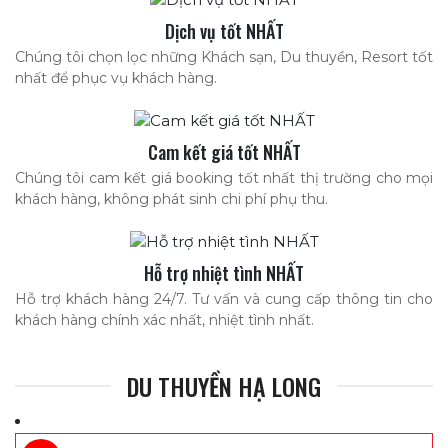
Dịch vụ tốt NHẤT
Chúng tôi chọn lọc những Khách sạn, Du thuyền, Resort tốt
nhất để phục vụ khách hàng.
Cam kết giá tốt NHẤT
Chúng tôi cam kết giá booking tốt nhất thị trường cho mọi
khách hàng, không phát sinh chi phí phụ thu.
Hỗ trợ nhiệt tình NHẤT
Hỗ trợ khách hàng 24/7. Tư vấn và cung cấp thông tin cho
khách hàng chính xác nhất, nhiệt tình nhất.
DU THUYỀN HẠ LONG